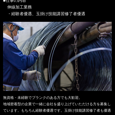
■仕事の内容
伸線加工業務
・経験者優遇、玉掛け技能講習修了者優遇
無資格・未経験でブランクのある方でも大歓迎。
地域密着型の企業で一緒に会社を盛り上げていただける方を募集し
ています。もちろん経験者優遇です。玉掛け技能講習修了者も優遇