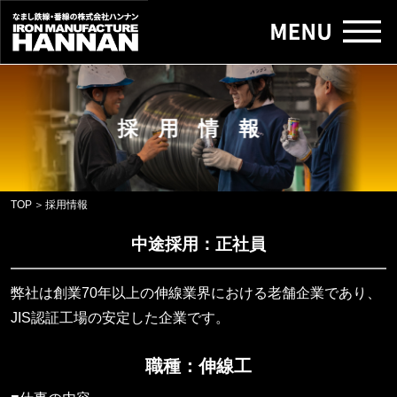
採用情報
TOP
＞
採用情報
中途採用：正社員
弊社は創業70年以上の伸線業界における老舗企業であり、
JIS認証工場の安定した企業です。
職種：伸線工