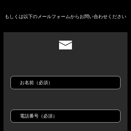
もしくは以下のメールフォームからお問い合わせください