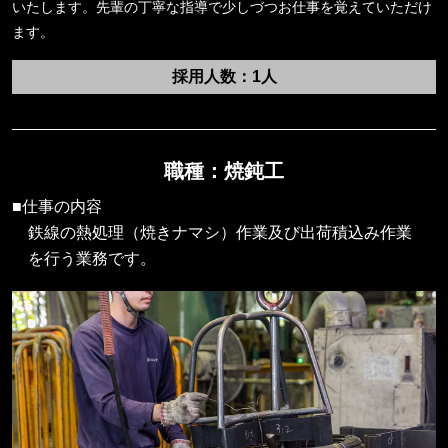
いたします。先輩の丁寧な指導で少しづつお仕事を覚えていただけ
ます。
採用人数：1人
職種：焼鈍工
■仕事の内容
鉄線の熱処理（焼きナマシ）作業及び出荷積込み作業
を行う業務です。