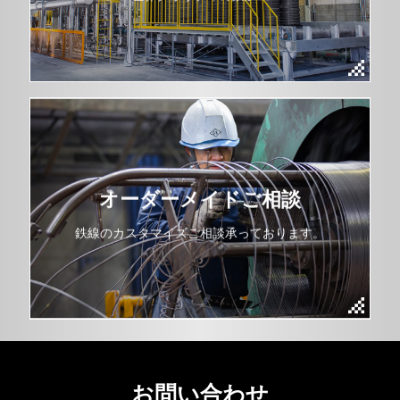
オーダーメイドご相談
鉄線のカスタマイズご相談承っております。
お問い合わせ