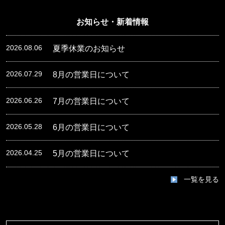
お知らせ・新着情報
2026.08.06
夏季休業のお知らせ
2026.07.29
8月の営業日について
2026.06.26
7月の営業日について
2026.05.28
6月の営業日について
2026.04.25
5月の営業日について
一覧を見る