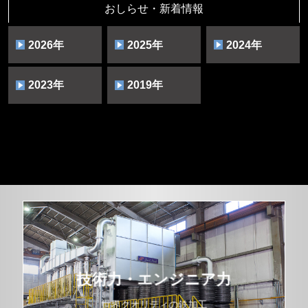
おしらせ・新着情報
2026
2025
2024
2023
2019
技術力・エンジニア力
世界クオリティの鉄加工