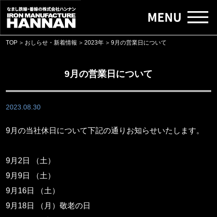
TOP
＞
おしらせ・新着情報
＞
2023年
＞
9月の営業日について
9月の営業日について
2023.08.30
9月の当社休日について下記の通りお知らせいたします。
9月2日 （土）
9月9日 （土）
9月16日 （土）
9月18日 （月）敬老の日