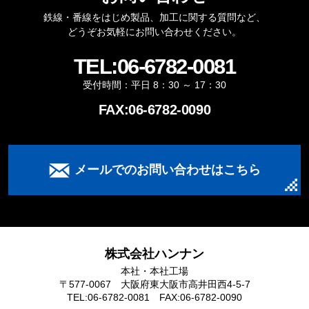
鉄線・番線をはじめ製品、加工に関する質問など、
どうぞお気軽にお問い合わせください。
TEL:
06-6782-0081
受付時間：平日 8：30 ～ 17：30
FAX:06-6782-0090
メールでのお問い合わせはこちら
株式会社ハンナン
本社・本社工場
〒577-0067 大阪府東大阪市高井田西4-5-7
TEL:
06-6782-0081
FAX:06-6782-0090